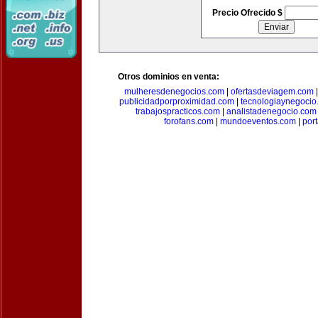
Precio Ofrecido $
Otros dominios en venta:
mulheresdenegocios.com
|
ofertasdeviagem.com
publicidadporproximidad.com
|
tecnologiaynegocio
trabajospracticos.com
|
analistadenegocio.com
forofans.com
|
mundoeventos.com
|
por